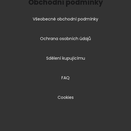
Obchodní podmínky
Všeobecné obchodní podmínky
Ochrana osobních údajů
Sdělení kupujícímu
FAQ
Cookies