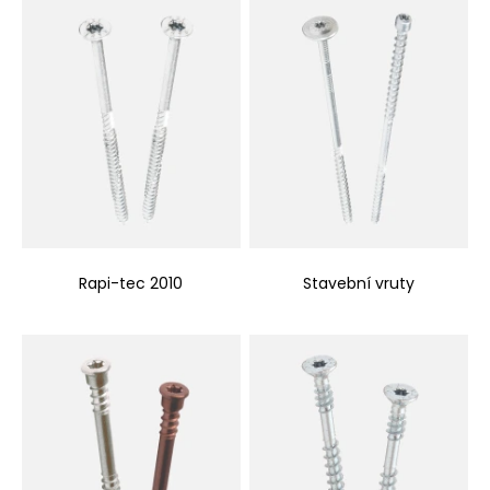
Rapi-tec 2010
Stavební vruty