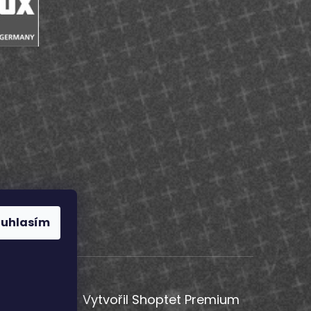
ouhlasím
Vytvořil Shoptet Premium