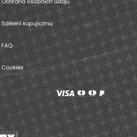
Ochrana osobních údajů
Sdělení kupujícímu
FAQ
Cookies