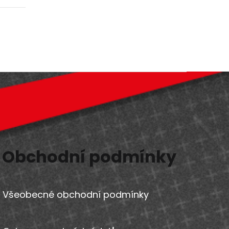
Obchodní podmínky
Všeobecné obchodní podmínky