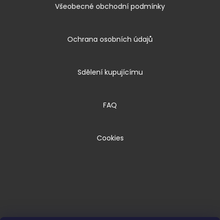
Všeobecné obchodní podmínky
Ochrana osobních údajů
Sdělení kupujícímu
FAQ
Cookies