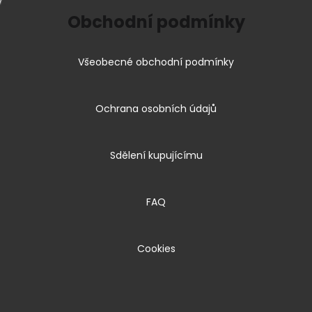
Obchodní podmínky
Všeobecné obchodní podmínky
Ochrana osobních údajů
Sdělení kupujícímu
FAQ
Cookies