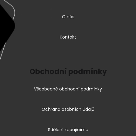
O nás
Kontakt
Obchodní podmínky
Všeobecné obchodní podmínky
Ochrana osobních údajů
Sdělení kupujícímu