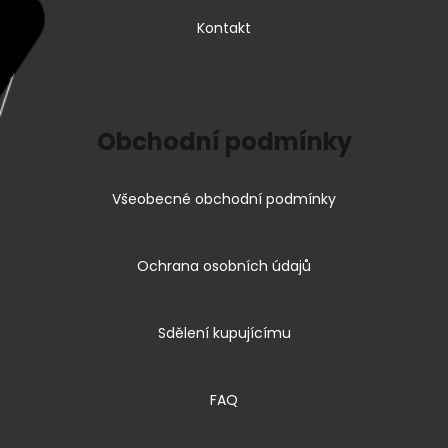
Kontakt
Obchodní podmínky
Všeobecné obchodní podmínky
Ochrana osobních údajů
Sdělení kupujícímu
FAQ