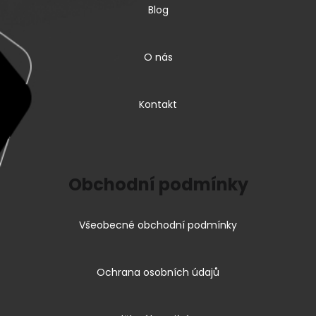
Blog
O nás
Kontakt
Obchodní podmínky
Všeobecné obchodní podmínky
Ochrana osobních údajů