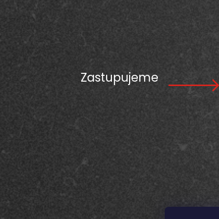
Zastupujeme