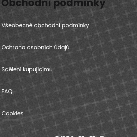
Obchodní podmínky
Všeobecné obchodní podmínky
Ochrana osobních údajů
Sdělení kupujícímu
FAQ
Cookies