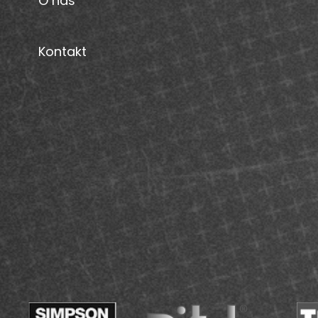
O nás
Kontakt