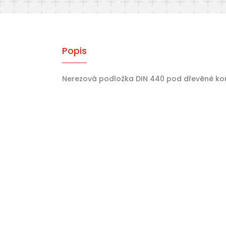
Popis
Nerezová podložka DIN 440 pod dřevěné ko