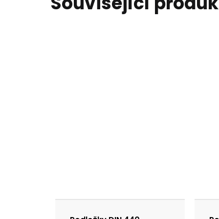
Související produk