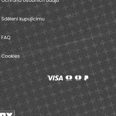
Ochrana osobních údajů
Sdělení kupujícímu
FAQ
Cookies