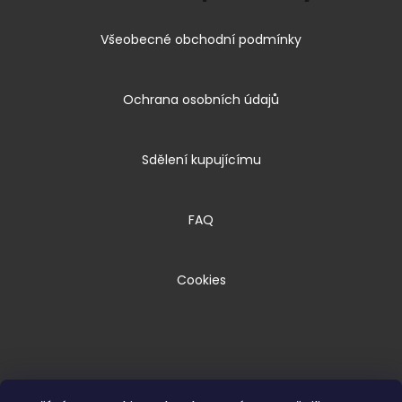
Všeobecné obchodní podmínky
Ochrana osobních údajů
Sdělení kupujícímu
FAQ
Cookies