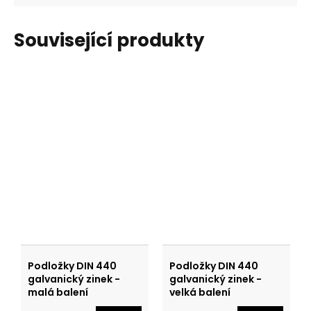
Související produkty
Podložky DIN 440
Podložky DIN 440
galvanický zinek -
galvanický zinek -
malá balení
velká balení