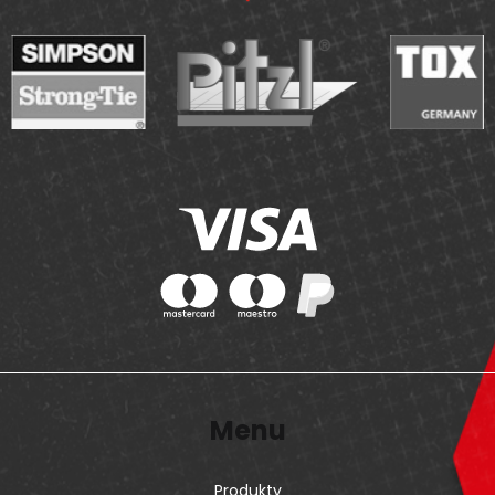
Menu
Produkty