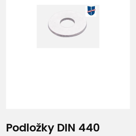
Podložky DIN 440