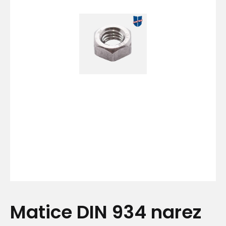
Matice DIN 934 narez