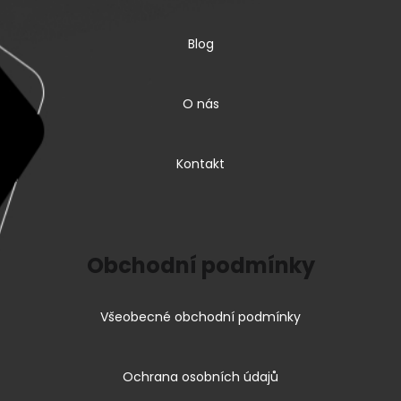
Blog
O nás
Kontakt
Obchodní podmínky
Všeobecné obchodní podmínky
Ochrana osobních údajů