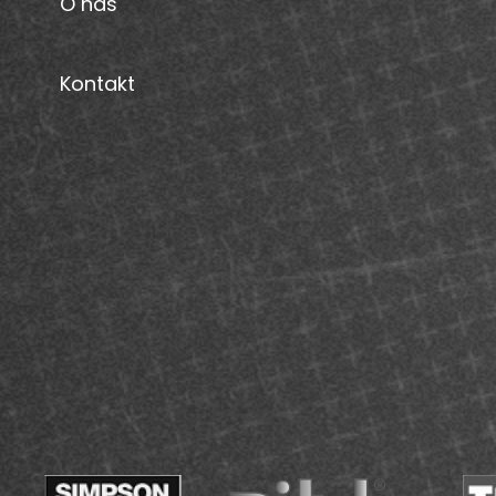
O nás
Kontakt