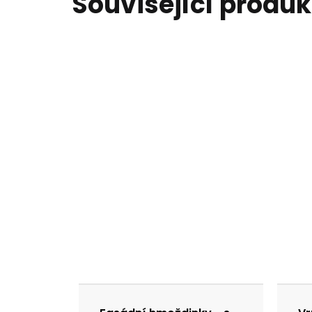
Související produk