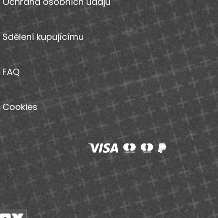
Ochrana osobních údajů
Sdělení kupujícímu
FAQ
Cookies