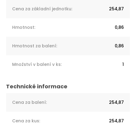
Cena za základní jednotku
:
254,87
Hmotnost
:
0,86
Hmotnost za balení
:
0,86
Množství v balení v ks
:
1
Cena za balení
:
254,87
Cena za kus
:
254,87