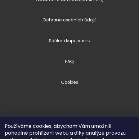
Ochrana osobních údajů
Sdělení kupujícímu
FAQ
Cookies
Používáme cookies, abychom Vám umožnili
pohodlné prohlížení webu a díky analýze provozu