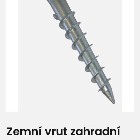
Zemní vrut zahradní