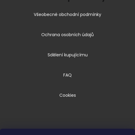
Všeobecné obchodní podmínky
Ochrana osobních údajů
Sdělení kupujícímu
FAQ
Cookies