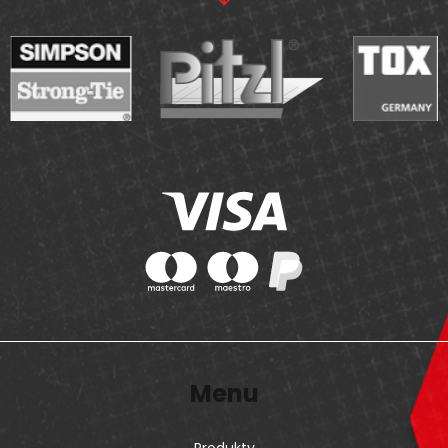
Menu
Produkty