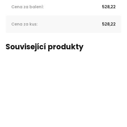
Cena za balení
:
528,22
Cena za kus
:
528,22
Související produkty