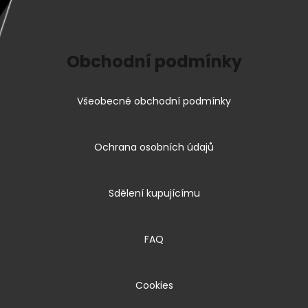
Obchodní podmínky
Všeobecné obchodní podmínky
Ochrana osobních údajů
Sdělení kupujícímu
FAQ
Cookies