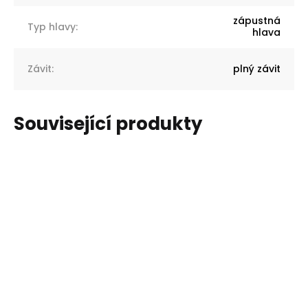
zápustná
Typ hlavy
:
hlava
Závit
:
plný závit
Související produkty