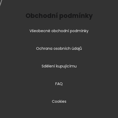
Obchodní podmínky
Všeobecné obchodní podmínky
Ochrana osobních údajů
Sdělení kupujícímu
FAQ
Cookies