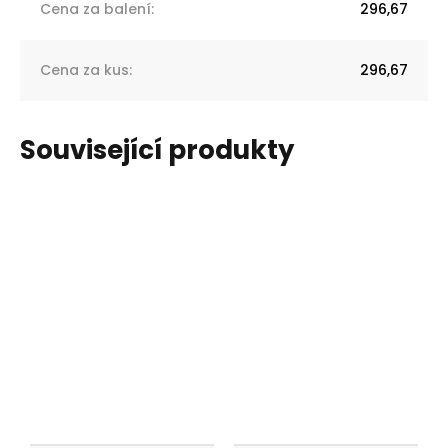
Cena za balení
:
296,67
Cena za kus
:
296,67
Související produkty