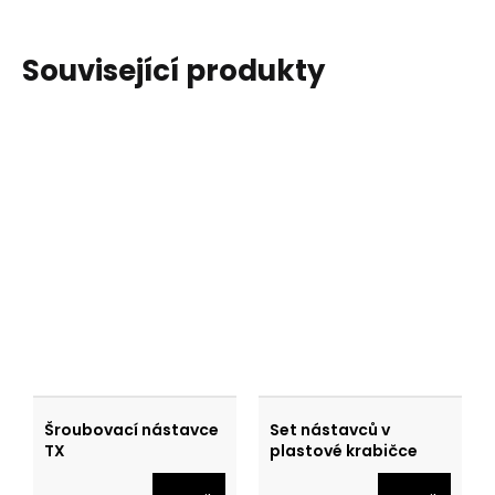
Související produkty
Šroubovací nástavce
Set nástavců v
TX
plastové krabičce