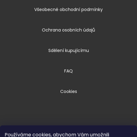
Všeobecné obchodní podmínky
Ochrana osobních údajů
Sdělení kupujícímu
FAQ
Cookies
Používáme cookies, abychom Vám umožnili