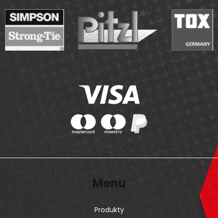
Menu
Produkty