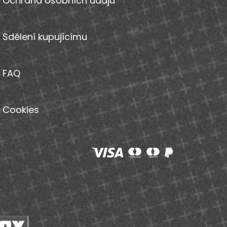
Ochrana osobních údajů
Sdělení kupujícímu
FAQ
Cookies