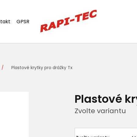
takt
GPSR
Plastové krytky pro drážky Tx
Plastové kr
Zvolte variantu