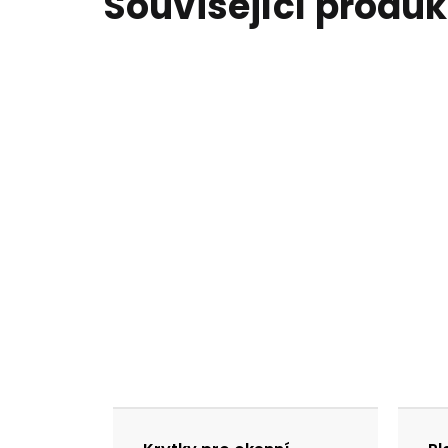
Související produk