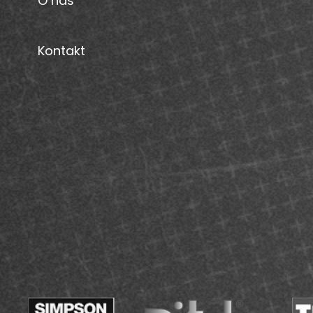
O nás
Kontakt