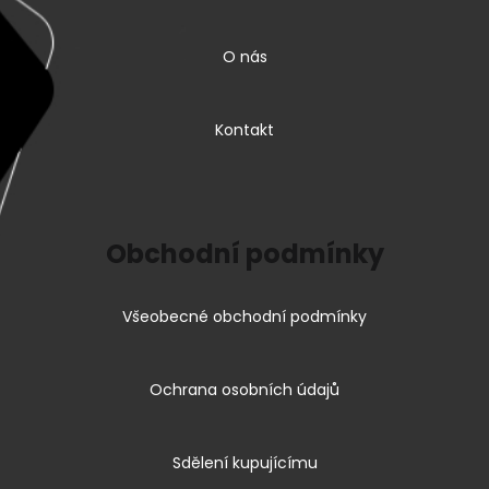
O nás
Kontakt
Obchodní podmínky
Všeobecné obchodní podmínky
Ochrana osobních údajů
Sdělení kupujícímu