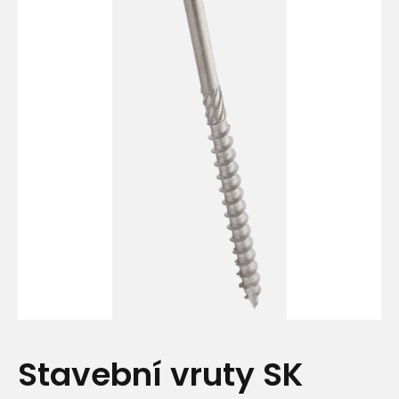
Stavební vruty SK