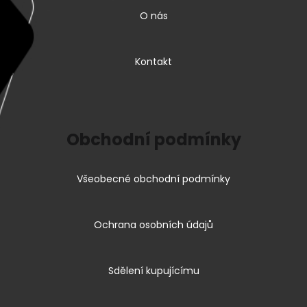
O nás
Kontakt
Obchodní podmínky
Všeobecné obchodní podmínky
Ochrana osobních údajů
Sdělení kupujícímu