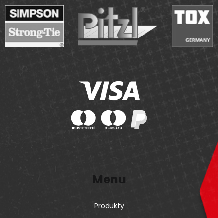
Menu
Produkty