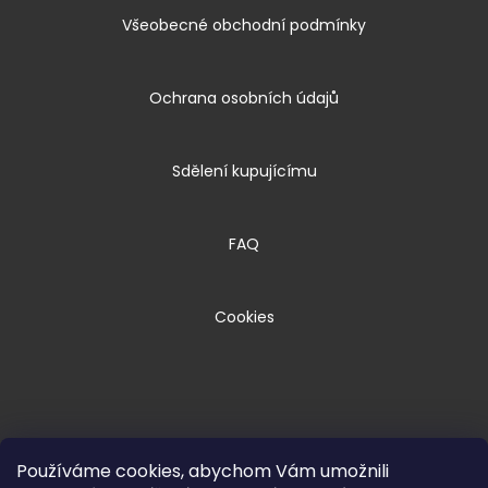
Všeobecné obchodní podmínky
Ochrana osobních údajů
Sdělení kupujícímu
FAQ
Cookies
Používáme cookies, abychom Vám umožnili