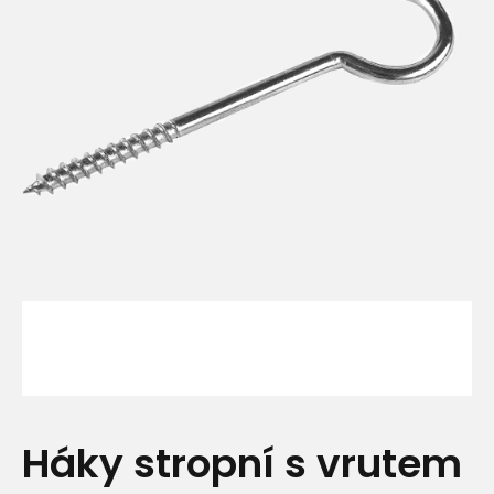
Háky stropní s vrutem