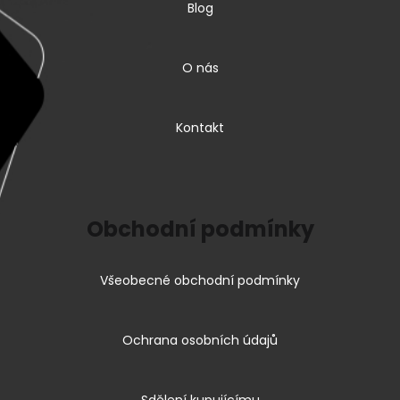
Blog
O nás
Kontakt
Obchodní podmínky
Všeobecné obchodní podmínky
Ochrana osobních údajů