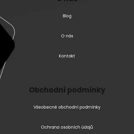
Blog
O nás
Kontakt
Obchodní podmínky
Všeobecné obchodní podmínky
Ochrana osobních údajů