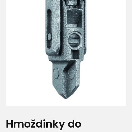
Hmoždinky do