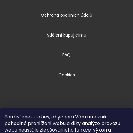
Ochrana osobních údajů
Sdělení kupujícímu
FAQ
Cookies
Používáme cookies, abychom Vám umožnili
pohodlné prohlížení webu a díky analýze provozu
webu neustále zlepšovali jeho funkce, výkon a