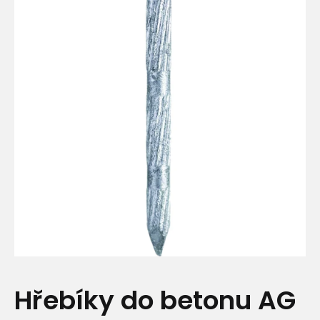
Hřebíky do betonu AG