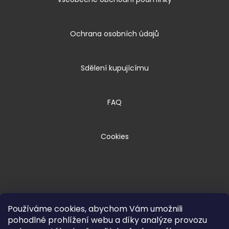
Ochrana osobních údajů
Sdělení kupujícímu
FAQ
Cookies
Používáme cookies, abychom Vám umožnili
pohodlné prohlížení webu a díky analýze provozu