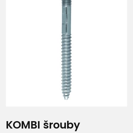
KOMBI šrouby