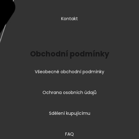
Kontakt
Obchodní podmínky
Všeobecné obchodní podmínky
Ochrana osobních údajů
Sdělení kupujícímu
FAQ