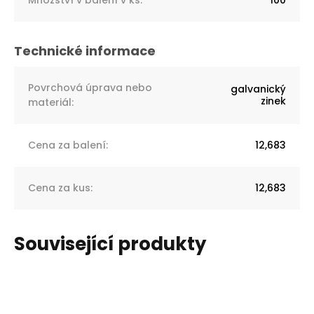
Povrchová úprava nebo
galvanický
zinek
materiál
:
Cena za balení
:
12,683
Cena za kus
:
12,683
Související produkty