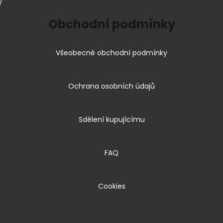
Obchodní podmínky
Všeobecné obchodní podmínky
Ochrana osobních údajů
Sdělení kupujícímu
FAQ
Cookies