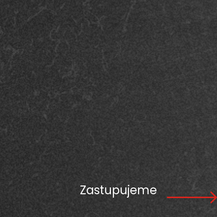
Zastupujeme