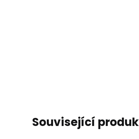
Související produk