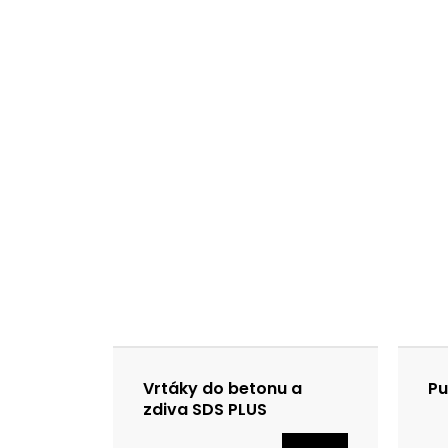
Vrtáky do betonu a
Pu
zdiva SDS PLUS