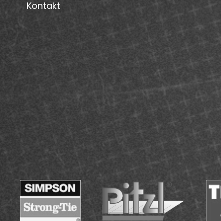
Kontakt