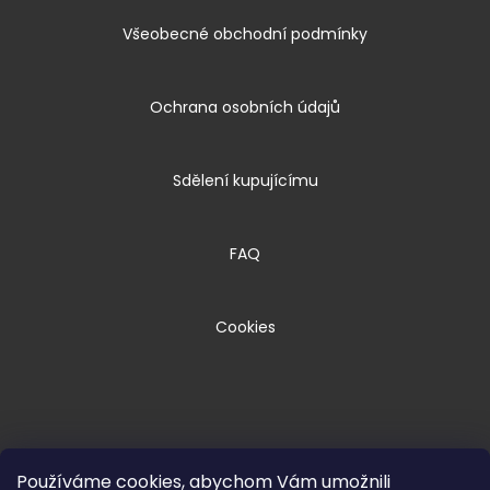
Všeobecné obchodní podmínky
Ochrana osobních údajů
Sdělení kupujícímu
FAQ
Cookies
Používáme cookies, abychom Vám umožnili