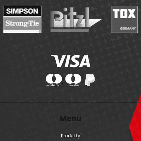
Menu
Produkty