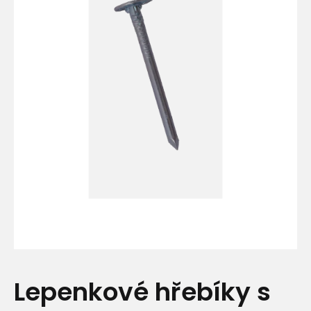
Lepenkové hřebíky s