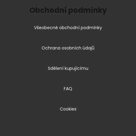
Obchodní podmínky
Všeobecné obchodní podmínky
Ochrana osobních údajů
Sdělení kupujícímu
FAQ
Cookies