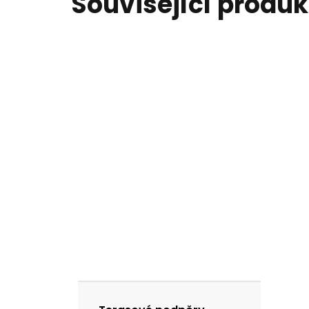
Související produk