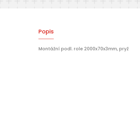
Popis
Montážní podl. role 2000x70x3mm, pryž