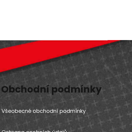
Obchodní podmínky
Všeobecné obchodní podmínky