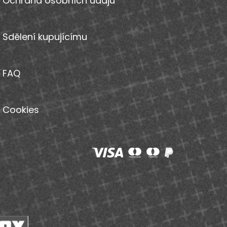
Ochrana osobních údajů
Sdělení kupujícímu
FAQ
Cookies