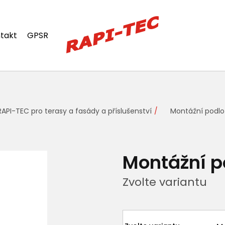
takt
GPSR
RAPI-TEC pro terasy a fasády a příslušenství
Montážní podlo
Montážní p
Zvolte variantu