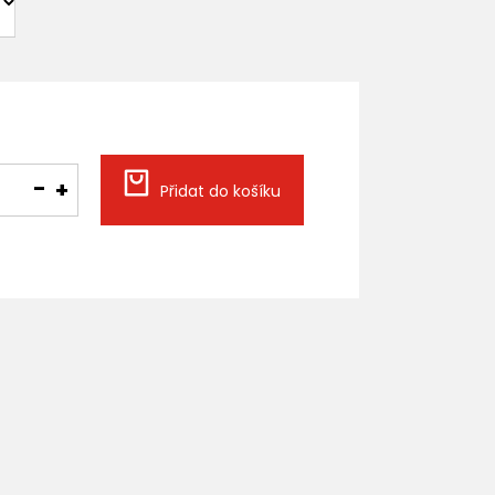
Přidat do košíku