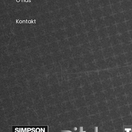
O nás
Kontakt