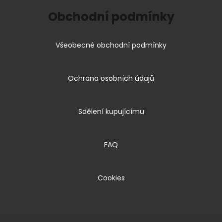
Obchodní podmínky
Všeobecné obchodní podmínky
Ochrana osobních údajů
Sdělení kupujícímu
FAQ
Cookies