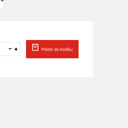
Přidat do košíku