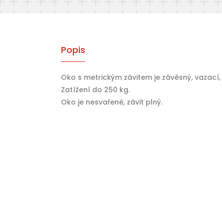
Popis
Oko s metrickým závitem je závěsný, vazací,
Zatížení do 250 kg.
Oko je nesvařené, závit plný.