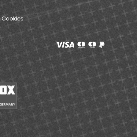
Cookies