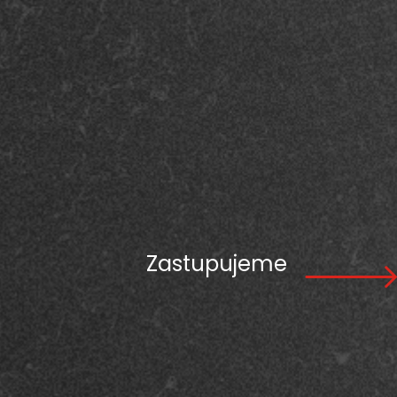
Zastupujeme