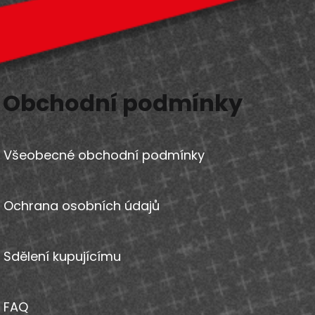
Obchodní podmínky
Všeobecné obchodní podmínky
Ochrana osobních údajů
Sdělení kupujícímu
FAQ