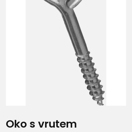
Oko s vrutem