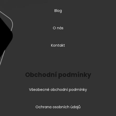
Blog
O nás
Kontakt
Obchodní podmínky
Všeobecné obchodní podmínky
Ochrana osobních údajů