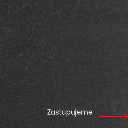
Zastupujeme