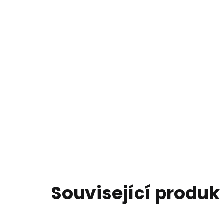
Související produk