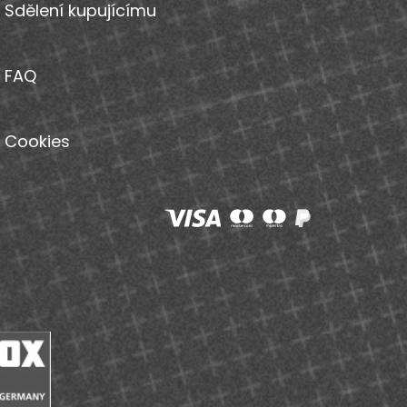
Sdělení kupujícímu
FAQ
Cookies