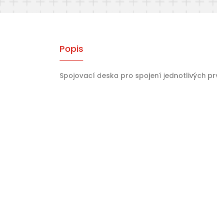
Popis
Spojovací deska pro spojení jednotlivých pr