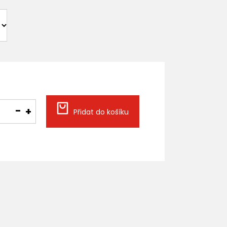
Přidat do košíku