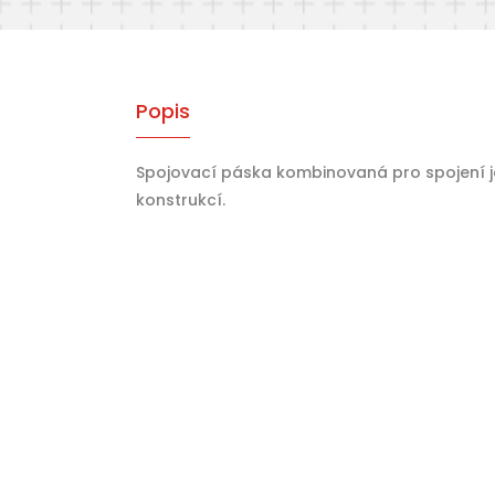
Popis
Spojovací páska kombinovaná pro spojení j
konstrukcí.