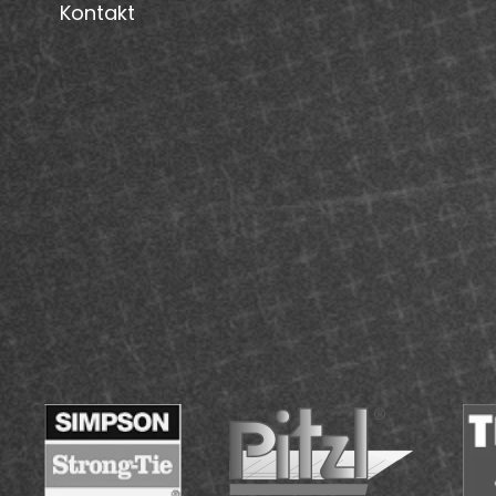
Kontakt