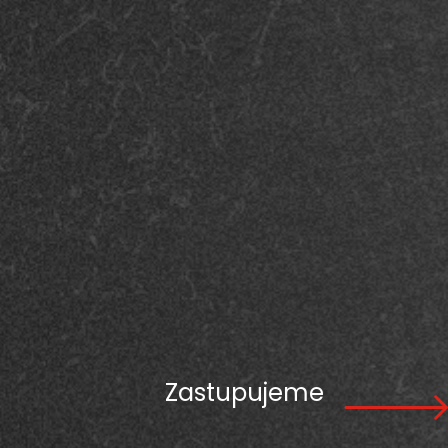
Zastupujeme