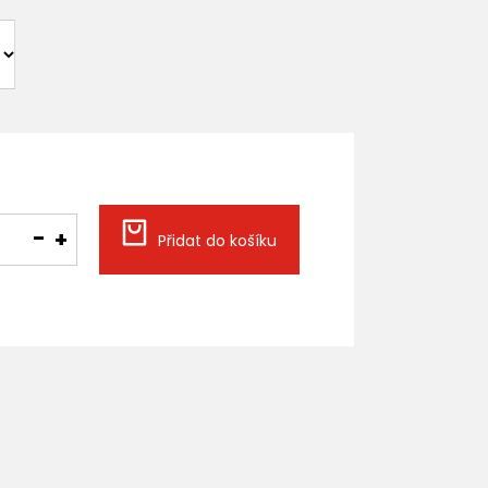
Přidat do košíku