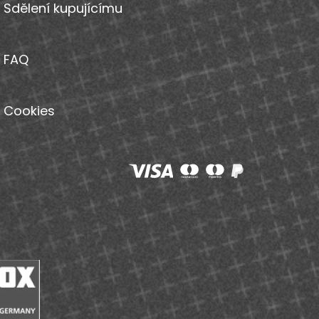
Sdělení kupujícímu
FAQ
Cookies