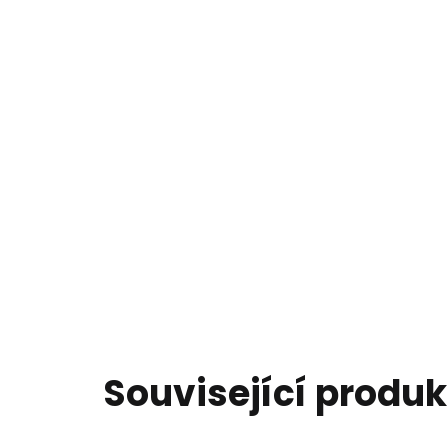
Související produk