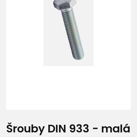
Šrouby DIN 933 - malá