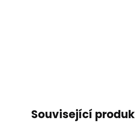
Související produk