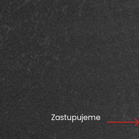
Zastupujeme