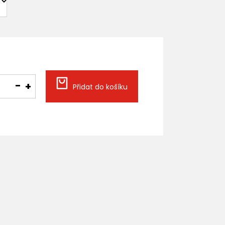
Přidat do košíku