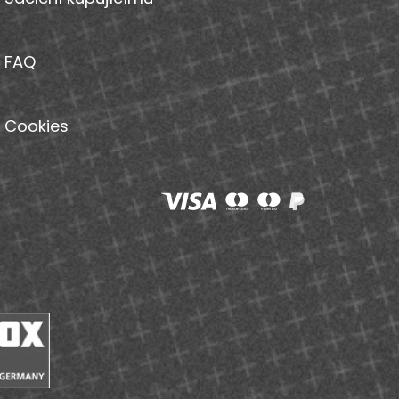
FAQ
Cookies