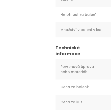
Hmotnost za balení
:
Množství v balení v ks
:
Povrchová úprava
nebo materiál
:
Cena za balení
:
Cena za kus
: