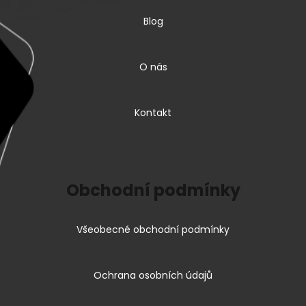
Blog
O nás
Kontakt
Obchodní podmínky
Všeobecné obchodní podmínky
Ochrana osobních údajů