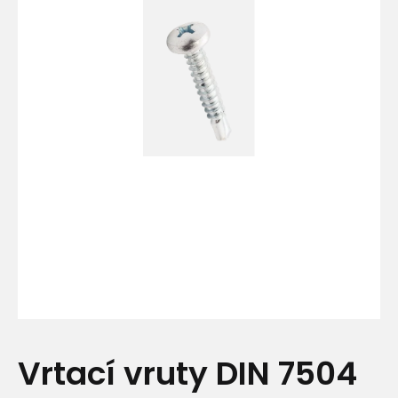
Vrtací vruty DIN 7504