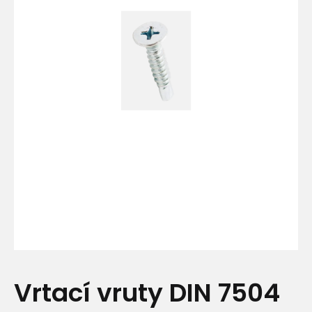
Vrtací vruty DIN 7504