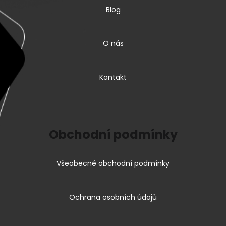
Blog
O nás
Kontakt
Obchodní podmínky
Všeobecné obchodní podmínky
Ochrana osobních údajů