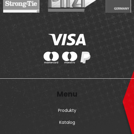
Menu
Produkty
Katalog