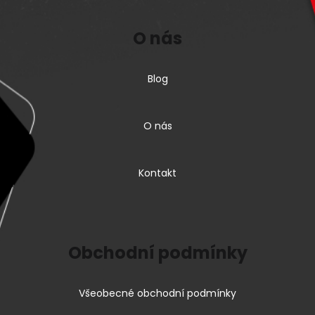
O nás
Blog
O nás
Kontakt
Obchodní podmínky
Všeobecné obchodní podmínky