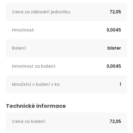
Cena za základní jednotku
:
72,05
Hmotnost
:
0,0045
Balení
:
blister
Hmotnost za balení
:
0,0045
Množství v balení v ks
:
1
Cena za balení
:
72,05