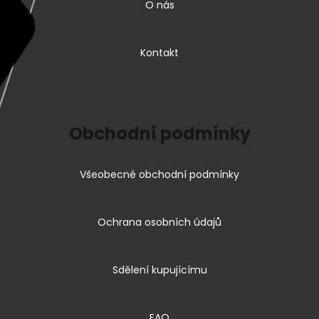
O nás
Kontakt
Obchodní podmínky
Všeobecné obchodní podmínky
Ochrana osobních údajů
Sdělení kupujícímu
FAQ