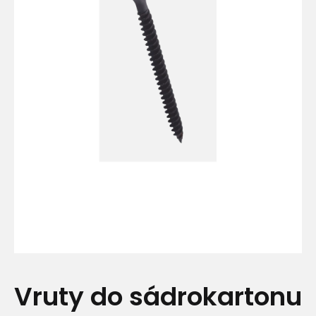
Vruty do sádrokartonu