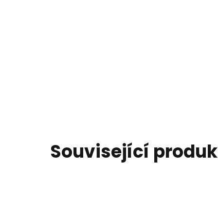
Související produk