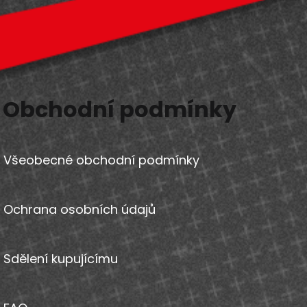
Obchodní podmínky
Všeobecné obchodní podmínky
Ochrana osobních údajů
Sdělení kupujícímu