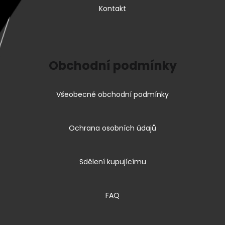
Kontakt
Obchodní podmínky
Všeobecné obchodní podmínky
Ochrana osobních údajů
Sdělení kupujícímu
FAQ