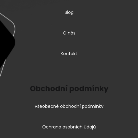
Blog
O nás
Kontakt
Obchodní podmínky
Všeobecné obchodní podmínky
Ochrana osobních údajů