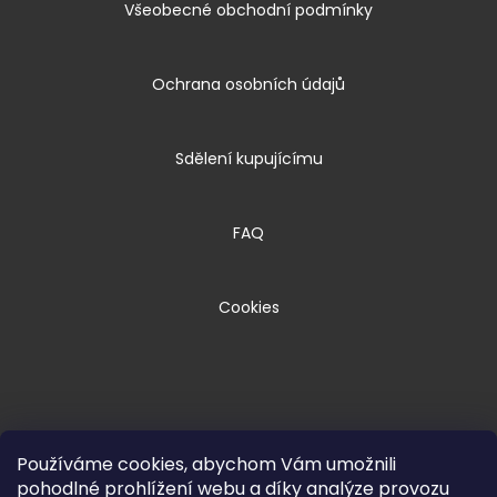
Všeobecné obchodní podmínky
Ochrana osobních údajů
Sdělení kupujícímu
FAQ
Cookies
Používáme cookies, abychom Vám umožnili
pohodlné prohlížení webu a díky analýze provozu