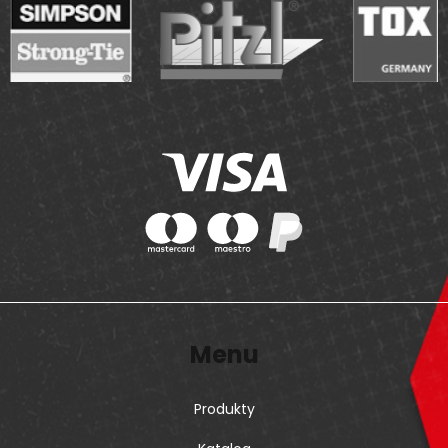
Menu
Produkty