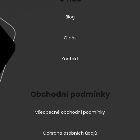
Blog
O nás
Kontakt
Obchodní podmínky
Všeobecné obchodní podmínky
Ochrana osobních údajů