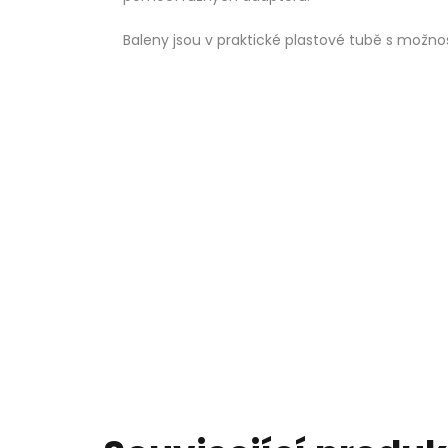
Baleny jsou v praktické plastové tubě s možnos