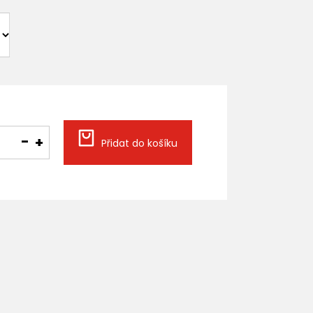
Přidat do košíku