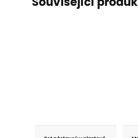
Související produk