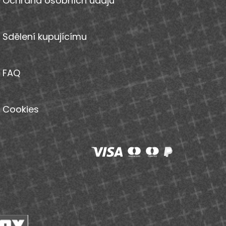
Ochrana osobních údajů
Sdělení kupujícímu
FAQ
Cookies