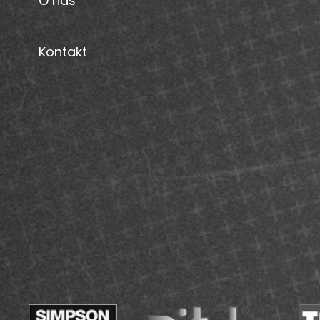
O nás
Kontakt