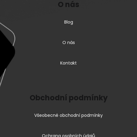
O nás
Blog
O nás
Kontakt
Obchodní podmínky
Všeobecné obchodní podmínky
Ochrana osobních údajů