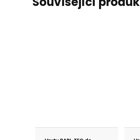
Související produk