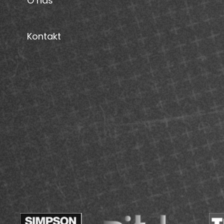
O nás
Kontakt