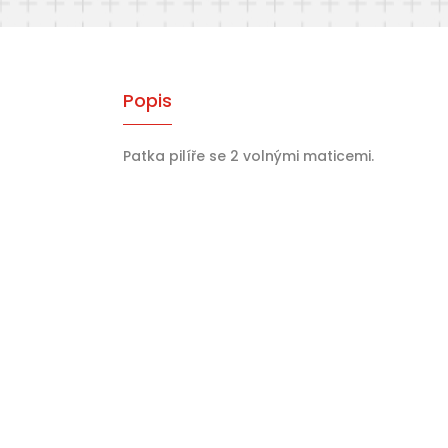
Popis
Patka pilíře se 2 volnými maticemi.