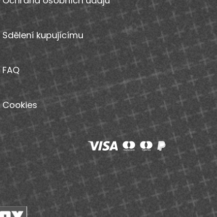
Ochrana osobních údajů
Sdělení kupujícímu
FAQ
Cookies